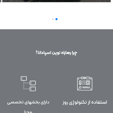
چرا رهاراه نوین اسپادانا؟
استفاده از تکنولوژی روز
دارای بخشهای تخصصی
مجزا