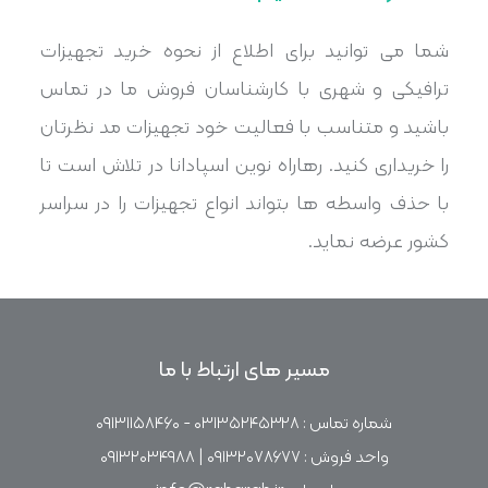
شما می توانید برای اطلاع از نحوه خرید تجهیزات
ترافیکی و شهری با کارشناسان فروش ما در تماس
باشید و متناسب با فعالیت خود تجهیزات مد نظرتان
را خریداری کنید. رهاراه نوین اسپادانا در تلاش است تا
با حذف واسطه ها بتواند انواع تجهیزات را در سراسر
کشور عرضه نماید.
مسیر های ارتباط با ما
شماره تماس : ۰۳۱۳۵۲۴۵۳۲۸ - ۰۹۱۳۱۱۵۸۴۶۰
واحد فروش : ۰۹۱۳۲۰۷۸۶۷۷ | ۰۹۱۳۲۰۳۴۹۸۸