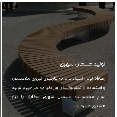
تولید مبلمان شهری
رهاراه نوین اسپادانا با به کارگیری نیروی متخصص
و استفاده از تکنولوژیهای روز دنیا به طراحی و تولید
انواع محصولات مبلمان شهری مطابق با نیاز
مشتری میپردازد .