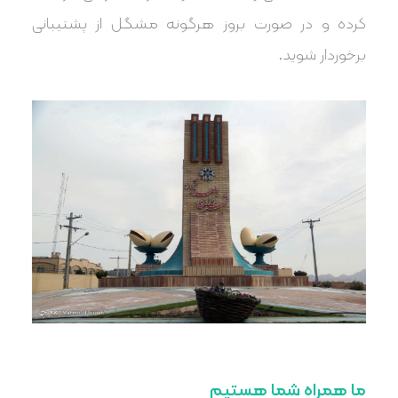
کرده و در صورت بروز هرگونه مشگل از پشتیبانی
برخوردار شوید.
ما همراه شما هستیم