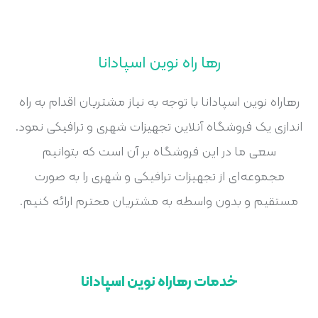
رها راه نوین اسپادانا
رهاراه نوین اسپادانا با توجه به نیاز مشتریان اقدام به راه
اندازی یک فروشگاه آنلاین تجهیزات شهری و ترافیکی نمود.
سعی ما در این فروشگاه بر آن است که بتوانیم
مجموعه‌ای از تجهیزات ترافیکی و شهری را به صورت
مستقیم و بدون واسطه به مشتریان محترم ارائه کنیم.
خدمات رهاراه نوین اسپادانا