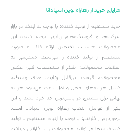
مزایای خرید از رهاراه نوین اسپادانا
خرید مستقیم از تولید کننده: با توجه به اینکه در بازار
شرکت‌ها و فروشگاه‌های زیادی عرضه کننده این
محصولات هستند، تضمین ارائه کالا به صورت
مستقیم از تولید کننده را می‌دهد. دسترسی به
اطلاعات محصولات: اطلاع از مشخصات فنی، عکس
محصولات. قیمت غیرقابل رقابت: حذف واسطه،
کنترل هزینه‌های حمل و نقل باعث می‌شود هزینه
نهایی برای مشتری در پایین‌ترین حد خود باشد و این
یکی از عوامل انتخاب رهاراه نوین اسپادانا است.
برخورداری از گارانتی: با توجه با ارتباط مستقیم با تولید
کننده، شما می‌توانید محصولات را با گارانتی دریافت