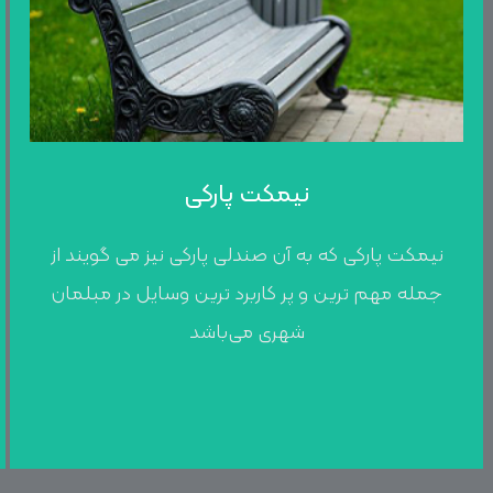
نیمکت پارکی
نیمکت پارکی که به آن صندلی پارکی نیز می گویند از
جمله مهم ‌ترین و پر کاربرد ترین وسایل در مبلمان
شهری می‌باشد